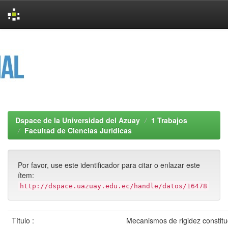
Skip
navigation
Dspace de la Universidad del Azuay
1 Trabajos
Facultad de Ciencias Jurídicas
Por favor, use este identificador para citar o enlazar este
ítem:
http://dspace.uazuay.edu.ec/handle/datos/16478
Título :
Mecanismos de rigidez constitu