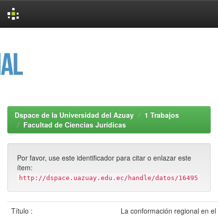
Skip
navigation
Dspace de la Universidad del Azuay
1 Trabajos
Facultad de Ciencias Jurídicas
Por favor, use este identificador para citar o enlazar este
ítem:
http://dspace.uazuay.edu.ec/handle/datos/16495
Título :
La conformación regional en el 