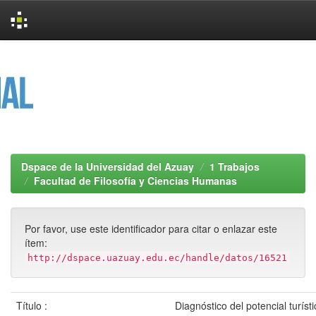
Skip
navigation
Dspace de la Universidad del Azuay
1 Trabajos
Facultad de Filosofía y Ciencias Humanas
Por favor, use este identificador para citar o enlazar este
ítem:
http://dspace.uazuay.edu.ec/handle/datos/16521
Título :
Diagnóstico del potencial turísti