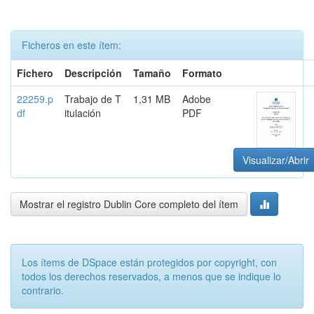
Ficheros en este ítem:
Fichero
Descripción
Tamaño
Formato
22259.p
Trabajo de T
1,31 MB
Adobe
df
itulación
PDF
Visualizar/Abrir
Mostrar el registro Dublin Core completo del ítem
Los ítems de DSpace están protegidos por copyright, con
todos los derechos reservados, a menos que se indique lo
contrario.