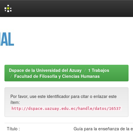
Skip
navigation
Dspace de la Universidad del Azuay
1 Trabajos
Facultad de Filosofía y Ciencias Humanas
Por favor, use este identificador para citar o enlazar este
ítem:
http://dspace.uazuay.edu.ec/handle/datos/16537
Título :
Guía para la enseñanza de la e