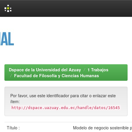
Skip
navigation
Dspace de la Universidad del Azuay
1 Trabajos
Facultad de Filosofía y Ciencias Humanas
Por favor, use este identificador para citar o enlazar este
ítem:
http://dspace.uazuay.edu.ec/handle/datos/16545
Título :
Modelo de negocio sostenible 