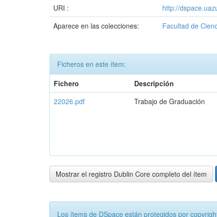
URI :
http://dspace.ua
Aparece en las colecciones:
Facultad de Cienc
Ficheros en este ítem:
Fichero
Descripción
22026.pdf
Trabajo de Graduación
Mostrar el registro Dublin Core completo del ítem
Los ítems de DSpace están protegidos por copyright