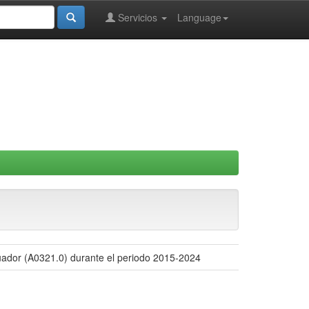
Servicios
Language
Ecuador (A0321.0) durante el periodo 2015-2024