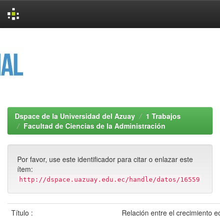
Skip
navigation
Dspace de la Universidad del Azuay
1 Trabajos
Facultad de Ciencias de la Administración
Por favor, use este identificador para citar o enlazar este
ítem:
http://dspace.uazuay.edu.ec/handle/datos/16559
Título :
Relación entre el crecimiento e