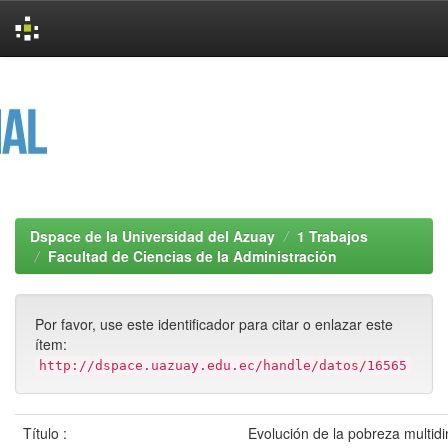
Skip
navigation
Dspace de la Universidad del Azuay
1 Trabajos
Facultad de Ciencias de la Administración
Por favor, use este identificador para citar o enlazar este
ítem:
http://dspace.uazuay.edu.ec/handle/datos/16565
Título :
Evolución de la pobreza multid