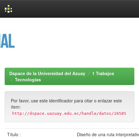
Skip
navigation
Dspace de la Universidad del Azuay
1 Trabajos
Tecnologías
Por favor, use este identificador para citar o enlazar este
ítem:
http://dspace.uazuay.edu.ec/handle/datos/16585
Título :
Diseño de una ruta interpretativ