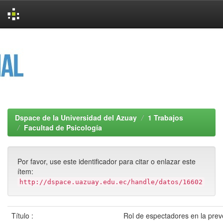
Skip
navigation
Dspace de la Universidad del Azuay
1 Trabajos
Facultad de Psicología
Por favor, use este identificador para citar o enlazar este
ítem:
http://dspace.uazuay.edu.ec/handle/datos/16602
Título :
Rol de espectadores en la preve