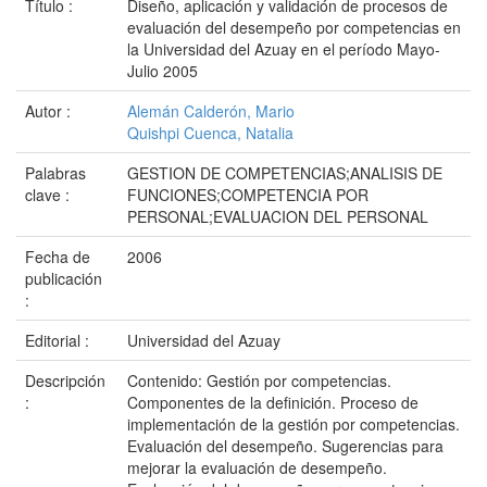
Título :
Diseño, aplicación y validación de procesos de
evaluación del desempeño por competencias en
la Universidad del Azuay en el período Mayo-
Julio 2005
Autor :
Alemán Calderón, Mario
Quishpi Cuenca, Natalia
Palabras
GESTION DE COMPETENCIAS;ANALISIS DE
clave :
FUNCIONES;COMPETENCIA POR
PERSONAL;EVALUACION DEL PERSONAL
Fecha de
2006
publicación
:
Editorial :
Universidad del Azuay
Descripción
Contenido: Gestión por competencias.
:
Componentes de la definición. Proceso de
implementación de la gestión por competencias.
Evaluación del desempeño. Sugerencias para
mejorar la evaluación de desempeño.