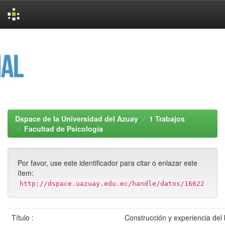
Skip
navigation
Dspace de la Universidad del Azuay
1 Trabajos
Facultad de Psicología
Por favor, use este identificador para citar o enlazar este
ítem:
http://dspace.uazuay.edu.ec/handle/datos/16622
Título :
Construcción y experiencia del 