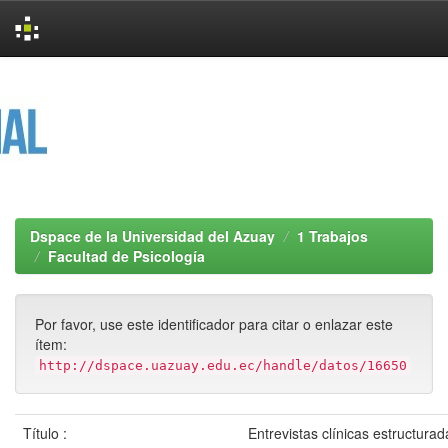
Skip
navigation
Dspace de la Universidad del Azuay
1 Trabajos
Facultad de Psicología
Por favor, use este identificador para citar o enlazar este
ítem:
http://dspace.uazuay.edu.ec/handle/datos/16650
Título :
Entrevistas clínicas estructurad