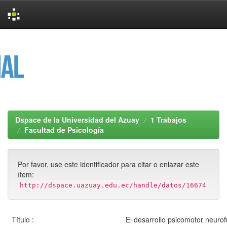
Skip
navigation
Dspace de la Universidad del Azuay
1 Trabajos
Facultad de Psicología
Por favor, use este identificador para citar o enlazar este
ítem:
http://dspace.uazuay.edu.ec/handle/datos/16674
Título :
El desarrollo psicomotor neurof