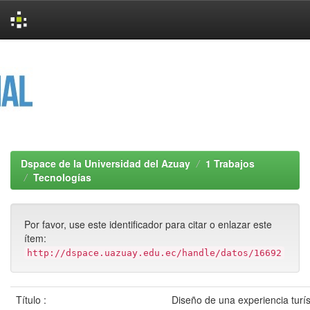
Skip
navigation
Dspace de la Universidad del Azuay
1 Trabajos
Tecnologías
Por favor, use este identificador para citar o enlazar este
ítem:
http://dspace.uazuay.edu.ec/handle/datos/16692
Título :
Diseño de una experiencia turís