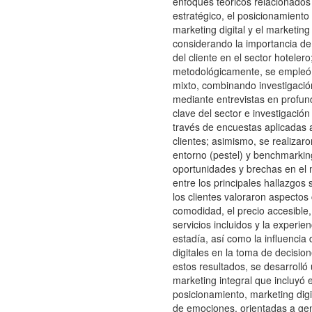
enfoques teóricos relacionados
estratégico, el posicionamiento
marketing digital y el marketin
considerando la importancia de
del cliente en el sector hotelero
metodológicamente, se empleó
mixto, combinando investigación
mediante entrevistas en profun
clave del sector e investigación
través de encuestas aplicadas 
clientes; asimismo, se realizaro
entorno (pestel) y benchmarking
oportunidades y brechas en el 
entre los principales hallazgos 
los clientes valoraron aspectos
comodidad, el precio accesible, 
servicios incluidos y la experie
estadía, así como la influencia 
digitales en la toma de decisio
estos resultados, se desarrolló
marketing integral que incluyó 
posicionamiento, marketing digi
de emociones, orientadas a ge