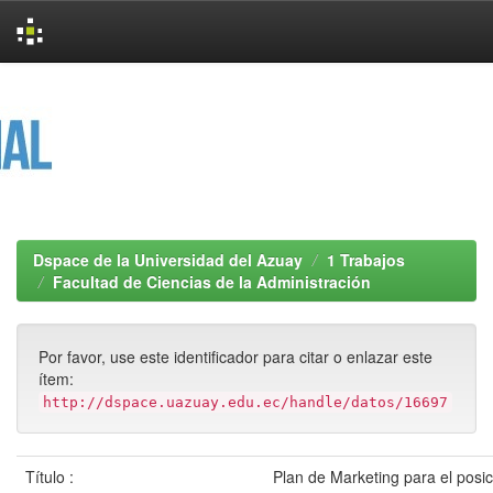
Skip
navigation
Dspace de la Universidad del Azuay
1 Trabajos
Facultad de Ciencias de la Administración
Por favor, use este identificador para citar o enlazar este
ítem:
http://dspace.uazuay.edu.ec/handle/datos/16697
Título :
Plan de Marketing para el posi