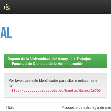
Skip
navigation
Dspace de la Universidad del Azuay
1 Trabajos
Facultad de Ciencias de la Administración
Por favor, use este identificador para citar o enlazar este
ítem:
http://dspace.uazuay.edu.ec/handle/datos/16705
Título :
Propuesta de estrategia de cre