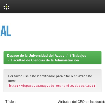
Skip
navigation
Dspace de la Universidad del Azuay
1 Trabajos
Facultad de Ciencias de la Administración
Por favor, use este identificador para citar o enlazar este
ítem:
http://dspace.uazuay.edu.ec/handle/datos/16711
Título :
Atributos del CEO en las decisi