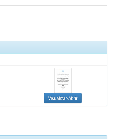
Visualizar/Abrir