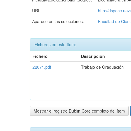
URI :
http://dspace.ua
Aparece en las colecciones:
Facultad de Cienc
Ficheros en este ítem:
Fichero
Descripción
22071.pdf
Trabajo de Graduación
Mostrar el registro Dublin Core completo del ítem