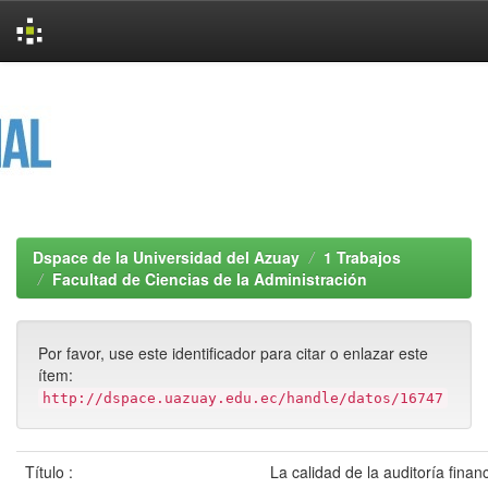
Skip
navigation
Dspace de la Universidad del Azuay
1 Trabajos
Facultad de Ciencias de la Administración
Por favor, use este identificador para citar o enlazar este
ítem:
http://dspace.uazuay.edu.ec/handle/datos/16747
Título :
La calidad de la auditoría finan