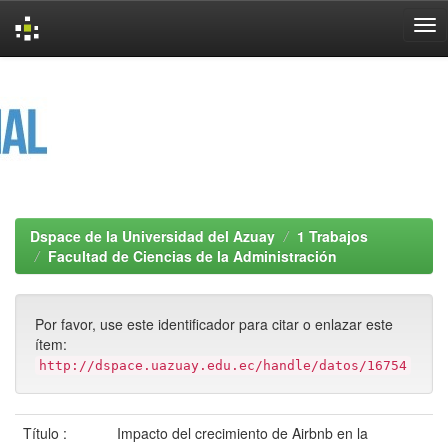
Skip
navigation
Dspace de la Universidad del Azuay
1 Trabajos
Facultad de Ciencias de la Administración
Por favor, use este identificador para citar o enlazar este
ítem:
http://dspace.uazuay.edu.ec/handle/datos/16754
Título :
Impacto del crecimiento de Airbnb en la