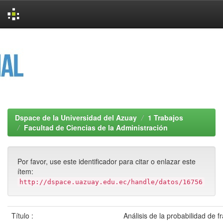
Skip
navigation
Dspace de la Universidad del Azuay
1 Trabajos
Facultad de Ciencias de la Administración
Por favor, use este identificador para citar o enlazar este
ítem:
http://dspace.uazuay.edu.ec/handle/datos/16756
Título :
Análisis de la probabilidad de f