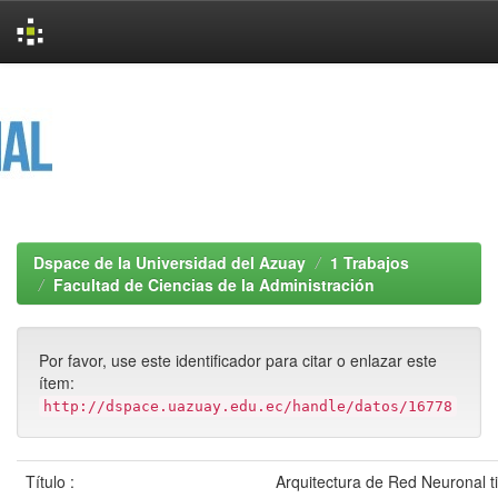
Skip
navigation
Dspace de la Universidad del Azuay
1 Trabajos
Facultad de Ciencias de la Administración
Por favor, use este identificador para citar o enlazar este
ítem:
http://dspace.uazuay.edu.ec/handle/datos/16778
Título :
Arquitectura de Red Neuronal t