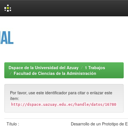
Skip
navigation
Dspace de la Universidad del Azuay
1 Trabajos
Facultad de Ciencias de la Administración
Por favor, use este identificador para citar o enlazar este
ítem:
http://dspace.uazuay.edu.ec/handle/datos/16780
Título :
Desarrollo de un Prototipo de 