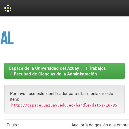
Skip
navigation
Dspace de la Universidad del Azuay
1 Trabajos
Facultad de Ciencias de la Administración
Por favor, use este identificador para citar o enlazar este
ítem:
http://dspace.uazuay.edu.ec/handle/datos/16785
Título :
Auditoría de gestión a la emp