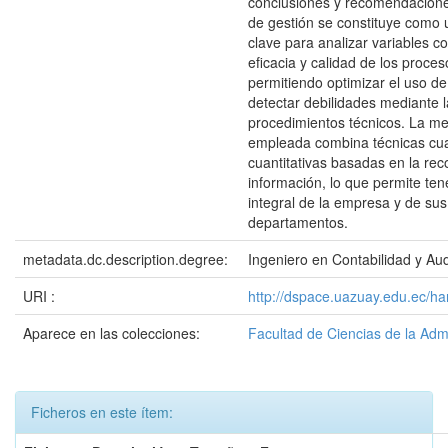
conclusiones y recomendacione
de gestión se constituye como
clave para analizar variables co
eficacia y calidad de los proces
permitiendo optimizar el uso de
detectar debilidades mediante l
procedimientos técnicos. La me
empleada combina técnicas cual
cuantitativas basadas en la rec
información, lo que permite ten
integral de la empresa y de sus
departamentos.
metadata.dc.description.degree:
Ingeniero en Contabilidad y Aud
URI :
http://dspace.uazuay.edu.ec/h
Aparece en las colecciones:
Facultad de Ciencias de la Adm
Ficheros en este ítem: