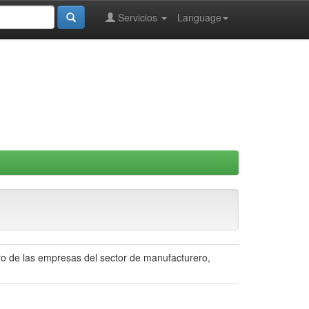
Servicios
Language
ero de las empresas del sector de manufacturero,