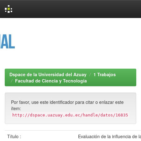
Skip
navigation
Dspace de la Universidad del Azuay
1 Trabajos
Facultad de Ciencia y Tecnología
Por favor, use este identificador para citar o enlazar este
ítem:
http://dspace.uazuay.edu.ec/handle/datos/16835
Título :
Evaluación de la influencia de