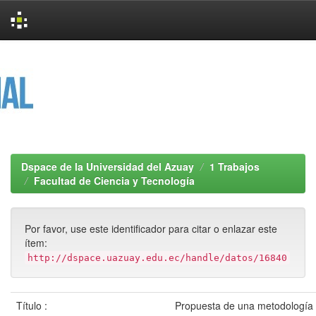
Skip
navigation
Dspace de la Universidad del Azuay
1 Trabajos
Facultad de Ciencia y Tecnología
Por favor, use este identificador para citar o enlazar este
ítem:
http://dspace.uazuay.edu.ec/handle/datos/16840
Título :
Propuesta de una metodología 