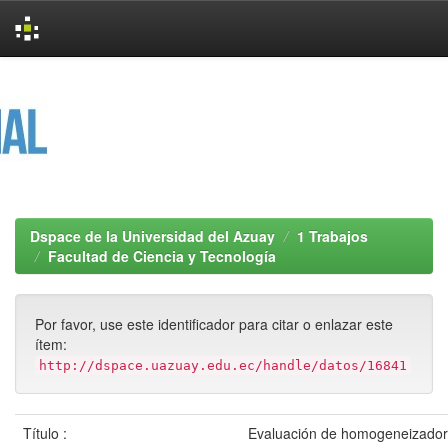
Skip
navigation
Dspace de la Universidad del Azuay
1 Trabajos
Facultad de Ciencia y Tecnología
Por favor, use este identificador para citar o enlazar este
ítem:
http://dspace.uazuay.edu.ec/handle/datos/16841
Título :
Evaluación de homogeneizador 