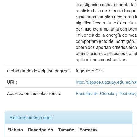
investigación estuvo orientada 
análisis de la resistencia tempr
resultados también mostraron 
significativos en la resistencia a
permitiendo ampliar la compren
influencia de la energía de mez
comportamiento del hormigón. 
obtenidos aportan criterios técn
optimización de procesos de fa
aplicaciones constructivas.
metadata.dc.description.degree:
Ingeniero Civil
URI :
http://dspace.uazuay.edu.ec/h
Aparece en las colecciones:
Facultad de Ciencia y Tecnolog
Ficheros en este ítem:
Fichero
Descripción
Tamaño
Formato