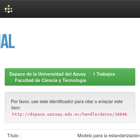
Skip
navigation
Dspace de la Universidad del Azuay
1 Trabajos
Facultad de Ciencia y Tecnología
Por favor, use este identificador para citar o enlazar este
ítem:
http://dspace.uazuay.edu.ec/handle/datos/16846
Título :
Modelo para la estandarización