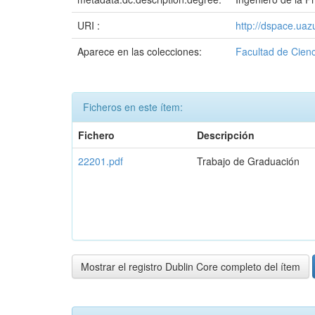
URI :
http://dspace.ua
Aparece en las colecciones:
Facultad de Cienc
Ficheros en este ítem:
Fichero
Descripción
22201.pdf
Trabajo de Graduación
Mostrar el registro Dublin Core completo del ítem