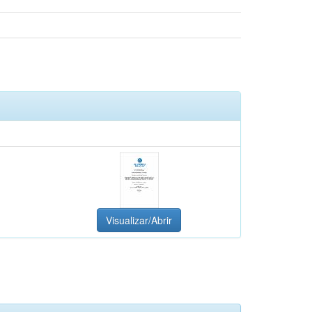
Visualizar/Abrir