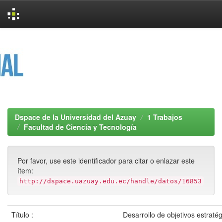
Skip
navigation
Dspace de la Universidad del Azuay
1 Trabajos
Facultad de Ciencia y Tecnología
Por favor, use este identificador para citar o enlazar este
ítem:
http://dspace.uazuay.edu.ec/handle/datos/16853
Título :
Desarrollo de objetivos estratég