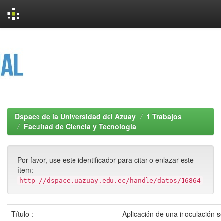
Skip
navigation
Dspace de la Universidad del Azuay
1 Trabajos
Facultad de Ciencia y Tecnología
Por favor, use este identificador para citar o enlazar este
ítem:
http://dspace.uazuay.edu.ec/handle/datos/16864
Título :
Aplicación de una inoculación 