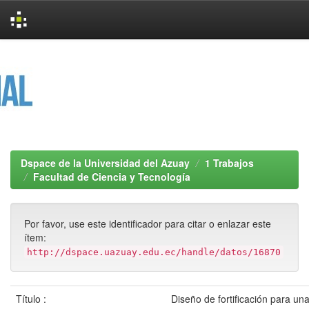
Skip
navigation
Dspace de la Universidad del Azuay
1 Trabajos
Facultad de Ciencia y Tecnología
Por favor, use este identificador para citar o enlazar este
ítem:
http://dspace.uazuay.edu.ec/handle/datos/16870
Título :
Diseño de fortificación para una