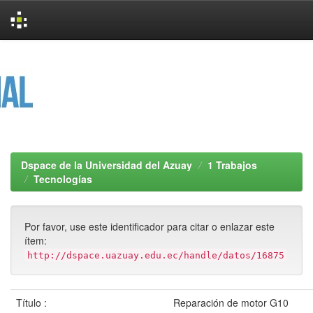
Skip
navigation
Dspace de la Universidad del Azuay
1 Trabajos
Tecnologías
Por favor, use este identificador para citar o enlazar este
ítem:
http://dspace.uazuay.edu.ec/handle/datos/16875
Título :
Reparación de motor G10