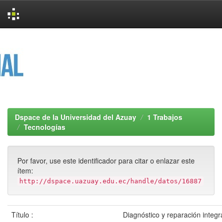
Skip
navigation
Dspace de la Universidad del Azuay
1 Trabajos
Tecnologías
Por favor, use este identificador para citar o enlazar este
ítem:
http://dspace.uazuay.edu.ec/handle/datos/16887
Título :
Diagnóstico y reparación integr