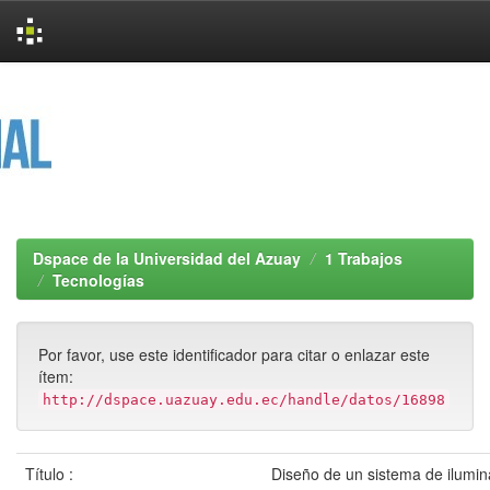
Skip
navigation
Dspace de la Universidad del Azuay
1 Trabajos
Tecnologías
Por favor, use este identificador para citar o enlazar este
ítem:
http://dspace.uazuay.edu.ec/handle/datos/16898
Título :
Diseño de un sistema de ilumin