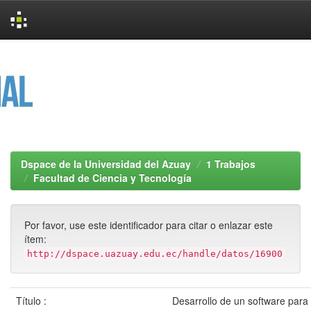
Skip
navigation
Dspace de la Universidad del Azuay
1 Trabajos
Facultad de Ciencia y Tecnología
Por favor, use este identificador para citar o enlazar este
ítem:
http://dspace.uazuay.edu.ec/handle/datos/16900
Título :
Desarrollo de un software para 