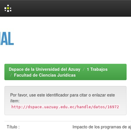
Skip
navigation
Dspace de la Universidad del Azuay
1 Trabajos
Facultad de Ciencias Jurídicas
Por favor, use este identificador para citar o enlazar este
ítem:
http://dspace.uazuay.edu.ec/handle/datos/16972
Título :
Impacto de los programas de aju