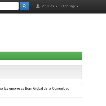
Servicios
Language
para las empresas Born Global de la Comunidad