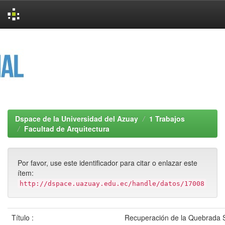
Skip
navigation
Dspace de la Universidad del Azuay
1 Trabajos
Facultad de Arquitectura
Por favor, use este identificador para citar o enlazar este
ítem:
http://dspace.uazuay.edu.ec/handle/datos/17008
Título :
Recuperación de la Quebrada 