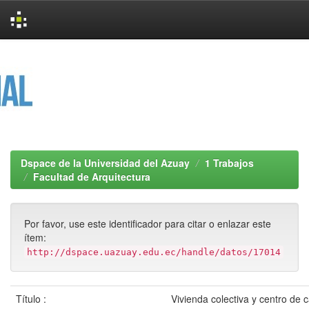
Skip
navigation
Dspace de la Universidad del Azuay
1 Trabajos
Facultad de Arquitectura
Por favor, use este identificador para citar o enlazar este
ítem:
http://dspace.uazuay.edu.ec/handle/datos/17014
Título :
Vivienda colectiva y centro de 