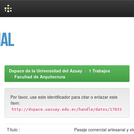
Skip
navigation
Dspace de la Universidad del Azuay
1 Trabajos
Facultad de Arquitectura
Por favor, use este identificador para citar o enlazar este
ítem:
http://dspace.uazuay.edu.ec/handle/datos/17033
Título :
Pasaje comercial artesanal y vi