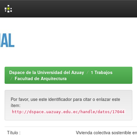
Skip
navigation
Dspace de la Universidad del Azuay
1 Trabajos
Facultad de Arquitectura
Por favor, use este identificador para citar o enlazar este
ítem:
http://dspace.uazuay.edu.ec/handle/datos/17044
Título :
Vivienda colectiva sostenible 