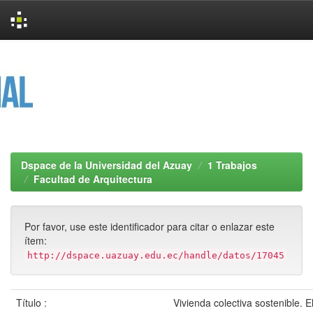
Skip
navigation
Dspace de la Universidad del Azuay
1 Trabajos
Facultad de Arquitectura
Por favor, use este identificador para citar o enlazar este
ítem:
http://dspace.uazuay.edu.ec/handle/datos/17045
Título :
Vivienda colectiva sostenible. El