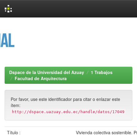
Skip
navigation
Dspace de la Universidad del Azuay
1 Trabajos
Facultad de Arquitectura
Por favor, use este identificador para citar o enlazar este
ítem:
http://dspace.uazuay.edu.ec/handle/datos/17049
Título :
Vivienda colectiva sostenible. 