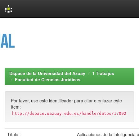
Skip
navigation
Dspace de la Universidad del Azuay
1 Trabajos
Facultad de Ciencias Jurídicas
Por favor, use este identificador para citar o enlazar este
ítem:
http://dspace.uazuay.edu.ec/handle/datos/17092
Título :
Aplicaciones de la inteligencia ar