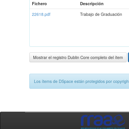
Fichero
Descripción
22618.pdf
Trabajo de Graduación
Mostrar el registro Dublin Core completo del ítem
Los ítems de DSpace están protegidos por copyright