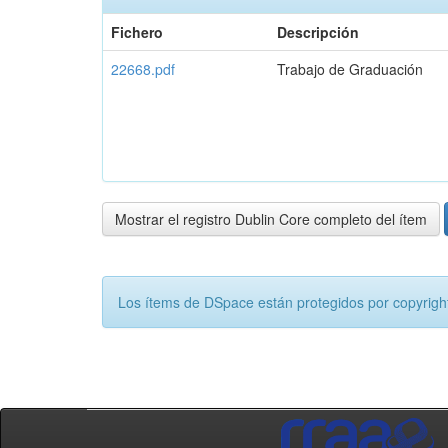
Fichero
Descripción
22668.pdf
Trabajo de Graduación
Mostrar el registro Dublin Core completo del ítem
Los ítems de DSpace están protegidos por copyright