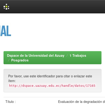
Skip
navigation
Dspace de la Universidad del Azuay
1 Trabajos
Posgrados
Por favor, use este identificador para citar o enlazar este
ítem:
http://dspace.uazuay.edu.ec/handle/datos/17165
Título :
Evaluación de la degradación d